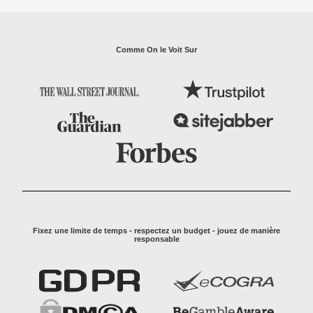
Comme On le Voit Sur
Fixez une limite de temps - respectez un budget - jouez de manière
responsable