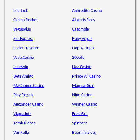
LolaJack
Aphrodite Casino
Casino Rocket
Atlantis Slots
VegasPlus
Casombie
SlotExpress
Ruby Vegas
Lucky Treasure
Happy Hugo
Vave Casino
20bets
Limewin
Haz Casino
Bets Amigo
Prince Ali Casino
MaChance Casino
Magical Spin
Play Regals
Nine Casino
Alexander Casino
Winner Casino
Viggoslots
FreshBet
Tomb Riches
Spinbara
WinRolla
Boomingslots