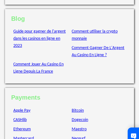
Blog
Guide pour gagner de l'argent
Comment utiliser la crypto
dans les casinos en ligne en
monnaie
2023
Comment Gagner De L'Argent
Au Casino En Ligne ?
Comment Jouer Au Casino En
Ligne Depuis La France
Payments
Apple Pay
Bitcoin
CASHlib
Dogecoin
Ethereum
Maestro
Mastercard
Neosurf