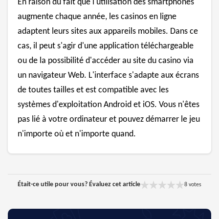
En raison du fait que l'utilisation des smartphones
augmente chaque année, les casinos en ligne
adaptent leurs sites aux appareils mobiles. Dans ce
cas, il peut s'agir d'une application téléchargeable
ou de la possibilité d'accéder au site du casino via
un navigateur Web. L'interface s'adapte aux écrans
de toutes tailles et est compatible avec les
systèmes d'exploitation Android et iOS. Vous n'êtes
pas lié à votre ordinateur et pouvez démarrer le jeu
n'importe où et n'importe quand.
Était-ce utile pour vous? Évaluez cet article
8
votes