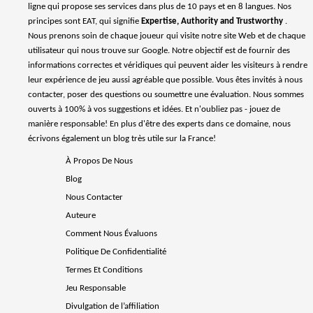
ligne qui propose ses services dans plus de 10 pays et en 8 langues. Nos
principes sont EAT, qui signifie
Expertise, Authority and Trustworthy
.
Nous prenons soin de chaque joueur qui visite notre site Web et de chaque
utilisateur qui nous trouve sur Google. Notre objectif est de fournir des
informations correctes et véridiques qui peuvent aider les visiteurs à rendre
leur expérience de jeu aussi agréable que possible. Vous êtes invités à nous
contacter, poser des questions ou soumettre une évaluation. Nous sommes
ouverts à 100% à vos suggestions et idées. Et n'oubliez pas - jouez de
manière responsable! En plus d'être des experts dans ce domaine, nous
écrivons également un blog très utile sur la France!
À Propos De Nous
Blog
Nous Contacter
Auteure
Comment Nous Évaluons
Politique De Confidentialité
Termes Et Conditions
Jeu Responsable
Divulgation de l’affiliation