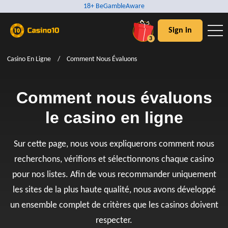
18+ BeGambleAware
Sign in
3
Casino En Ligne
/
Comment Nous Évaluons
Comment nous évaluons
le casino en ligne
Sur cette page, nous vous expliquerons comment nous
recherchons, vérifions et sélectionnons chaque casino
pour nos listes. Afin de vous recommander uniquement
les sites de la plus haute qualité, nous avons développé
un ensemble complet de critères que les casinos doivent
respecter.