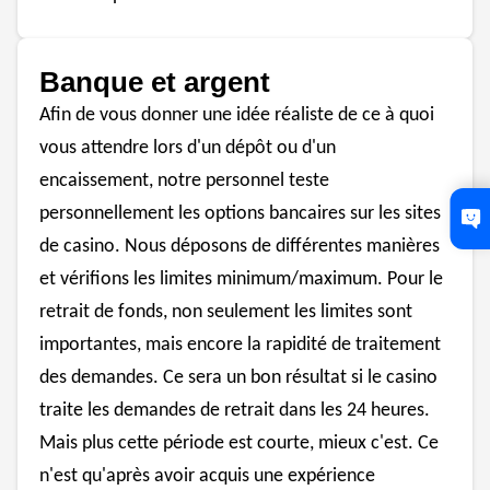
Banque et argent
Afin de vous donner une idée réaliste de ce à quoi
vous attendre lors d'un dépôt ou d'un
encaissement, notre personnel teste
personnellement les options bancaires sur les sites
de casino. Nous déposons de différentes manières
et vérifions les limites minimum/maximum. Pour le
retrait de fonds, non seulement les limites sont
importantes, mais encore la rapidité de traitement
des demandes. Ce sera un bon résultat si le casino
traite les demandes de retrait dans les 24 heures.
Mais plus cette période est courte, mieux c'est. Ce
n'est qu'après avoir acquis une expérience