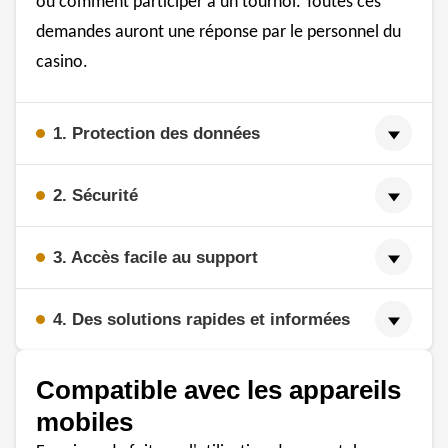
ou comment participer à un tournoi. Toutes ces
demandes auront une réponse par le personnel du
casino.
1. Protection des données
2. Sécurité
3. Accès facile au support
4. Des solutions rapides et informées
Compatible avec les appareils
mobiles