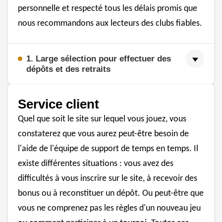
personnelle et respecté tous les délais promis que
We stand with people of Ukraine.
nous recommandons aux lecteurs des clubs fiables.
Russia is not “just” attacking the Ukraine people.
This is a war against democratic values, human rights
and peace. We can make impact and help with our
donations.
1. Large sélection pour effectuer des
dépôts et des retraits
Donate Option 1
Service client
Donate Option 2
Quel que soit le site sur lequel vous jouez, vous
constaterez que vous aurez peut-être besoin de
l'aide de l'équipe de support de temps en temps. Il
existe différentes situations : vous avez des
difficultés à vous inscrire sur le site, à recevoir des
bonus ou à reconstituer un dépôt. Ou peut-être que
vous ne comprenez pas les règles d'un nouveau jeu