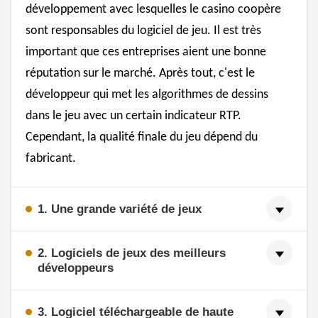
développement avec lesquelles le casino coopère
sont responsables du logiciel de jeu. Il est très
important que ces entreprises aient une bonne
réputation sur le marché. Après tout, c'est le
développeur qui met les algorithmes de dessins
dans le jeu avec un certain indicateur RTP.
Cependant, la qualité finale du jeu dépend du
fabricant.
1. Une grande variété de jeux
2. Logiciels de jeux des meilleurs
développeurs
3. Logiciel téléchargeable de haute