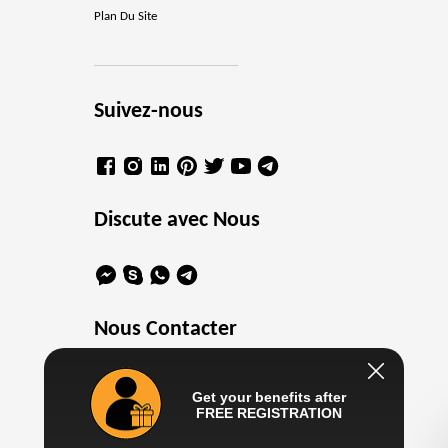
Plan Du Site
Suivez-nous
Discute avec Nous
Nous Contacter
france@casino10.network
Get your benefits after
+16469802413
FREE REGISTRATION