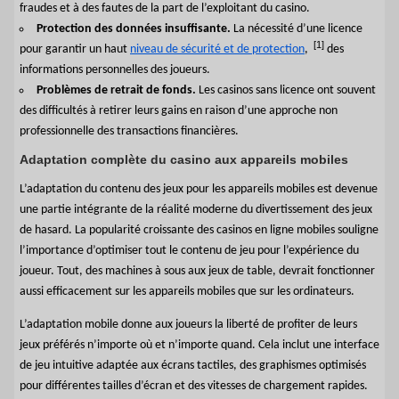
fraudes et à des fautes de la part de l’exploitant du casino.
Protection des données insuffisante.
La nécessité d’une licence
[1]
pour garantir un haut
niveau de sécurité et de protection
,
des
informations personnelles des joueurs.
Problèmes de retrait de fonds.
Les casinos sans licence ont souvent
des difficultés à retirer leurs gains en raison d’une approche non
professionnelle des transactions financières.
Adaptation complète du casino aux appareils mobiles
L’adaptation du contenu des jeux pour les appareils mobiles est devenue
une partie intégrante de la réalité moderne du divertissement des jeux
de hasard. La popularité croissante des casinos en ligne mobiles souligne
l’importance d’optimiser tout le contenu de jeu pour l’expérience du
joueur. Tout, des machines à sous aux jeux de table, devrait fonctionner
aussi efficacement sur les appareils mobiles que sur les ordinateurs.
L’adaptation mobile donne aux joueurs la liberté de profiter de leurs
jeux préférés n’importe où et n’importe quand. Cela inclut une interface
de jeu intuitive adaptée aux écrans tactiles, des graphismes optimisés
pour différentes tailles d’écran et des vitesses de chargement rapides.