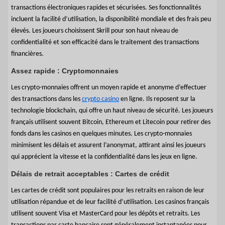
transactions électroniques rapides et sécurisées. Ses fonctionnalités
incluent la facilité d’utilisation, la disponibilité mondiale et des frais peu
élevés. Les joueurs choisissent Skrill pour son haut niveau de
confidentialité et son efficacité dans le traitement des transactions
financières.
Assez rapide : Cryptomonnaies
Les crypto-monnaies offrent un moyen rapide et anonyme d’effectuer
des transactions dans les
crypto casino
en ligne. Ils reposent sur la
technologie blockchain, qui offre un haut niveau de sécurité. Les joueurs
français utilisent souvent Bitcoin, Ethereum et Litecoin pour retirer des
fonds dans les casinos en quelques minutes. Les crypto-monnaies
minimisent les délais et assurent l’anonymat, attirant ainsi les joueurs
qui apprécient la vitesse et la confidentialité dans les jeux en ligne.
Délais de retrait acceptables : Cartes de crédit
Les cartes de crédit sont populaires pour les retraits en raison de leur
utilisation répandue et de leur facilité d’utilisation. Les casinos français
utilisent souvent Visa et MasterCard pour les dépôts et retraits. Les