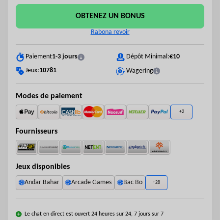
OBTENEZ UN BONUS
Rabona revoir
Dépôt Minimal:
€10
Paiement
1-3 jours
Jeux:
10781
Wagering
Modes de paiement
+2
Fournisseurs
Jeux disponibles
Andar Bahar
Arcade Games
Bac Bo
+28
Le chat en direct est ouvert 24 heures sur 24, 7 jours sur 7