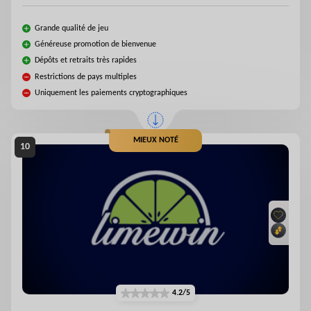
Grande qualité de jeu
Généreuse promotion de bienvenue
Dépôts et retraits très rapides
Restrictions de pays multiples
Uniquement les paiements cryptographiques
MIEUX NOTÉ
4.2/5