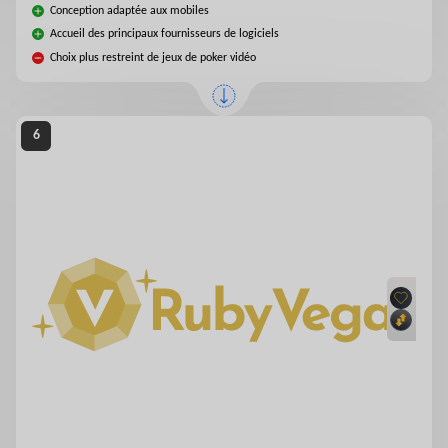
Conception adaptée aux mobiles
Accueil des principaux fournisseurs de logiciels
Choix plus restreint de jeux de poker vidéo