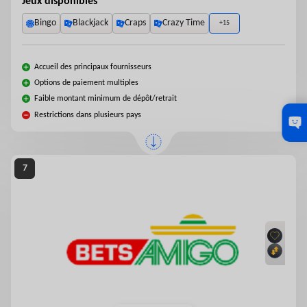
Jeux disponibles
Bingo
Blackjack
Craps
Crazy Time
+15
Accueil des principaux fournisseurs
Options de paiement multiples
Faible montant minimum de dépôt/retrait
Restrictions dans plusieurs pays