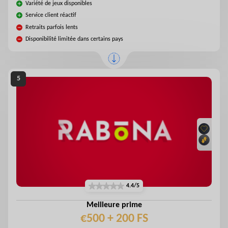
Variété de jeux disponibles
Service client réactif
Retraits parfois lents
Disponibilité limitée dans certains pays
4.4/5
Meilleure prime
€500 + 200 FS