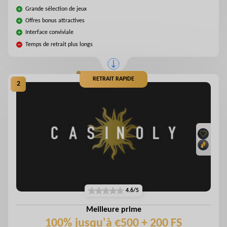
Grande sélection de jeux
Offres bonus attractives
Interface conviviale
Temps de retrait plus longs
RETRAIT RAPIDE
4.6/5
Meilleure prime
100% jusqu'à €500 + 200 FS