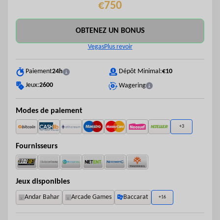
€750
OBTENEZ UN BONUS
VegasPlus revoir
Dépôt Minimal:
€10
Paiement
24h
Jeux:
2600
Wagering
Modes de paiement
+3
Fournisseurs
Jeux disponibles
Andar Bahar
Arcade Games
Baccarat
+16