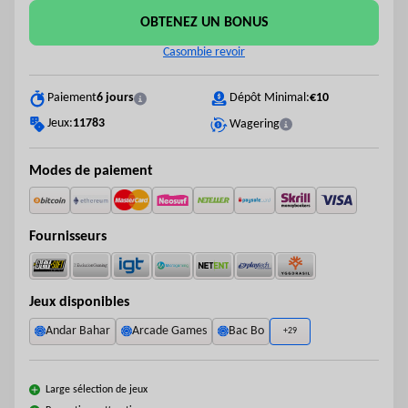
OBTENEZ UN BONUS
Casombie revoir
Dépôt Minimal:
€10
Paiement
6 jours
Jeux:
11783
Wagering
Modes de paiement
Fournisseurs
Jeux disponibles
Andar Bahar
Arcade Games
Bac Bo
+29
Large sélection de jeux