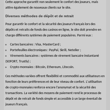
Cette approche garantit non seulement le confort des joueurs, mais
attire également de nouveaux clients sur le site.
Diverses méthodes de dépôt et de retrait
Pour garantir le confort et la sécurité des joueurs français lors des
dépôts et retraits de fonds des casinos en ligne, le site doit prendre en
charge différents systèmes de paiement populaires. Parmi eux :
Cartes bancaires : Visa, MasterCard ;
Portefeuilles électroniques : PayPal, Skrill, Neteller ;
Virements bancaires : systèmes de virement bancaire instantané
(SOFORT, Trustly) ;
Crypto monnaies : Bitcoin, Ethereum, Litecoin.
Ces méthodes variées offrent flexibilité et commodité aux utilisateurs en
fonction de leurs préférences et de leur niveau de confort. L’utilisation
de crypto-monnaies renforce encore l’anonymat et la sécurité des
transactions. La variété des moyens de paiement rend le processus de
dépôt et de retrait de fonds simple et accessible à un large éventail de
joueurs français.