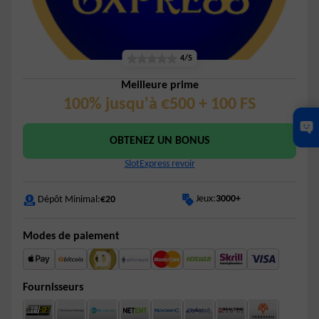
4/5
Meilleure prime
100% jusqu'à €500 + 100 FS
OBTENEZ UN BONUS
SlotExpress revoir
Jeux:
3000+
Dépôt Minimal:
€20
Modes de paiement
Fournisseurs