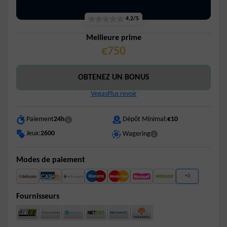
4.2/5
Meilleure prime
€750
OBTENEZ UN BONUS
VegasPlus revoir
Dépôt Minimal:
€10
Paiement
24h
Jeux:
2600
Wagering
Modes de paiement
+3
Fournisseurs