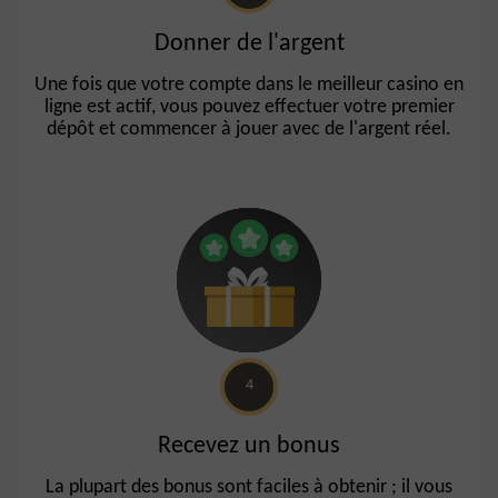
Donner de l'argent
Une fois que votre compte dans le meilleur casino en
ligne est actif, vous pouvez effectuer votre premier
dépôt et commencer à jouer avec de l'argent réel.
4
Recevez un bonus
La plupart des bonus sont faciles à obtenir ; il vous