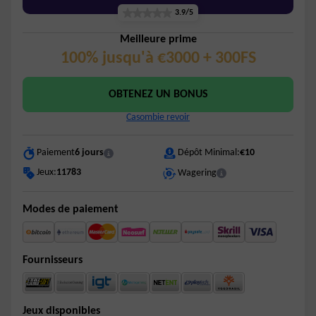
3.9/5
Meilleure prime
100% jusqu'à €3000 + 300FS
OBTENEZ UN BONUS
Casombie revoir
Dépôt Minimal:
€10
Paiement
6 jours
Jeux:
11783
Wagering
Modes de paiement
Fournisseurs
Jeux disponibles