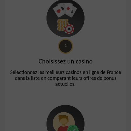
1
Choisissez un casino
Sélectionnez les meilleurs casinos en ligne de France
dans la liste en comparant leurs offres de bonus
actuelles.