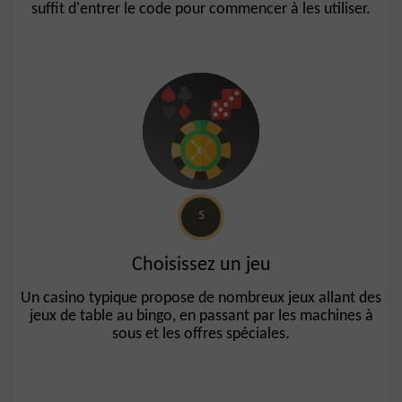
suffit d'entrer le code pour commencer à les utiliser.
5
Choisissez un jeu
Un casino typique propose de nombreux jeux allant des
jeux de table au bingo, en passant par les machines à
sous et les offres spéciales.