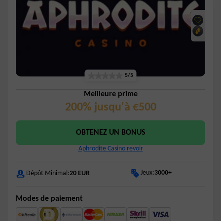
5/5
Meilleure prime
200% jusqu'à €500
OBTENEZ UN BONUS
Aphrodite Casino revoir
Jeux:
3000+
Dépôt Minimal:
20 EUR
Modes de paiement