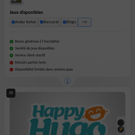
Jeux disponibles
Andar Bahar
Baccarat
Bingo
+16
Bonus généreux à l'inscription
Variété de jeux disponibles
Service client réactif
Retraits parfois lents
Disponibilité limitée dans certains pays