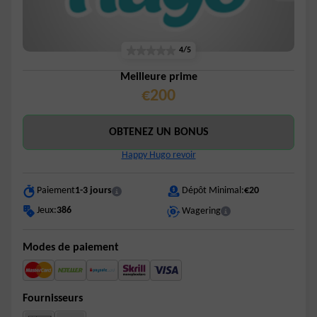
4/5
Meilleure prime
€200
OBTENEZ UN BONUS
Happy Hugo revoir
Dépôt Minimal:
€20
Paiement
1-3 jours
Jeux:
386
Wagering
Modes de paiement
Fournisseurs