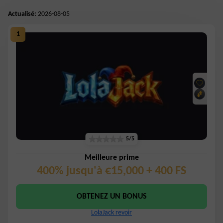
Actualisé:
2026-08-05
5/5
Meilleure prime
400% jusqu'à €15,000 + 400 FS
OBTENEZ UN BONUS
LolaJack revoir