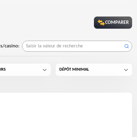
COMPARER
s/casino:
URS
DÉPÔT MINIMAL
€5
€10
€15
on Gaming
€20
€25
aming
€30
tic