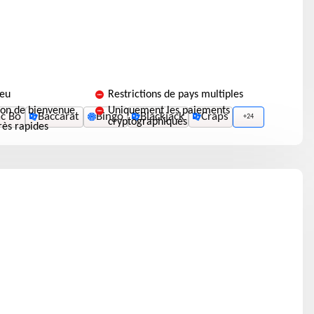
h
il Gaming
jeu
Restrictions de pays multiples
on de bienvenue
Uniquement les paiements
c Bo
Baccarat
Bingo
Blackjack
Craps
+24
cryptographiques
rès rapides