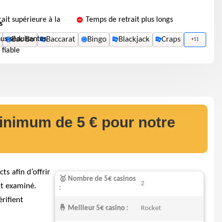
rait supérieure à la
Temps de retrait plus longs
s
nus séduisantes
Bac Bo
Baccarat
Bingo
Blackjack
Craps
+11
 fiable
inimum de 5 € pour notre
s afin d’offrir
🥇 Nombre de 5€ casinos
2
nt examiné.
:
rifient
🤞 Meilleur 5€ casino :
Rocket