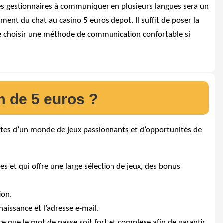
 des gestionnaires à communiquer en plusieurs langues sera un
ement du chat au casino 5 euros depot. Il suffit de poser la
t de choisir une méthode de communication confortable si
 de 5 euros ?
rtes d’un monde de jeux passionnants et d’opportunités de
s et qui offre une large sélection de jeux, des bonus
ion.
aissance et l’adresse e-mail.
e que le mot de passe soit fort et complexe afin de garantir