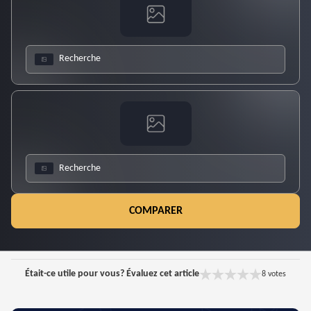
Aphrodite Casino
Casino Rocket
Atlantis Slots
VegasPlus
Casombie
SlotExpress
LolaJack
Ruby Vegas
Aphrodite Casino
Lucky Treasure
Casino Rocket
Happy Hugo
Atlantis Slots
Vave Casino
VegasPlus
20bets
Casombie
Limewin
SlotExpress
Haz Casino
LolaJack
Ruby Vegas
Bets Amigo
COMPARER
Aphrodite Casino
Lucky Treasure
Prince Ali Casino
Casino Rocket
Happy Hugo
MaChance Casino
Atlantis Slots
Vave Casino
Magical Spin
VegasPlus
20bets
Play Regals
Était-ce utile pour vous? Évaluez cet article
8
votes
Casombie
Limewin
Nine Casino
SlotExpress
Haz Casino
Alexander Casino