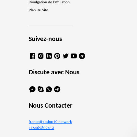
Divulgation de l’affiliation
Plan Du Site
Suivez-nous
Discute avec Nous
Nous Contacter
france@casino10.network
+16469802413