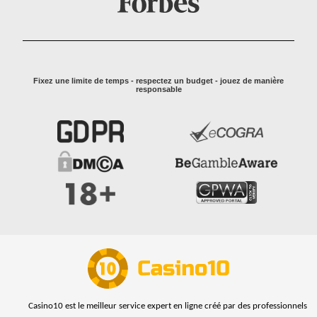
Boomingslots
We stand with people of Ukraine.
Russia is not “just” attacking the Ukraine people.
This is a war against democratic values, human rights
and peace. We can make impact and help with our
Fixez une limite de temps - respectez un budget - jouez de manière
donations.
responsable
Donate Option 1
Donate Option 2
Casino10 est le meilleur service expert en ligne créé par des professionnels