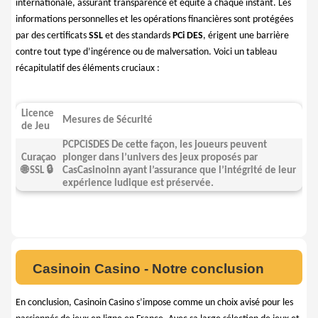
internationale, assurant transparence et équité à chaque instant. Les
informations personnelles et les opérations financières sont protégées
par des certificats
SSL
et des standards
PCi DES
, érigent une barrière
contre tout type d’ingérence ou de malversation. Voici un tableau
récapitulatif des éléments cruciaux :
Licence
Mesures de Sécurité
de Jeu
PCPCiSDES️ De cette façon, les joueurs peuvent
Curaçao
plonger dans l’univers des jeux proposés par
🌐 SSL 🔒
CasCasinoinn ayant l’assurance que l’intégrité de leur
expérience ludique est préservée.
Casinoin Casino - Notre conclusion
En conclusion, Casinoin Casino s’impose comme un choix avisé pour les