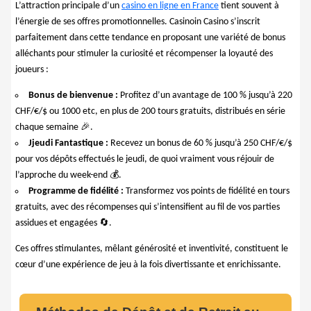
L’attraction principale d’un
casino en ligne en France
tient souvent à
l’énergie de ses offres promotionnelles. Casinoin Casino s’inscrit
parfaitement dans cette tendance en proposant une variété de bonus
alléchants pour stimuler la curiosité et récompenser la loyauté des
joueurs :
Bonus de bienvenue :
Profitez d’un avantage de 100 % jusqu’à 220
CHF/€/$ ou 1000 etc, en plus de 200 tours gratuits, distribués en série
chaque semaine 🎉.
Jjeudi Fantastique :
Recevez un bonus de 60 % jusqu’à 250 CHF/€/$
pour vos dépôts effectués le jeudi, de quoi vraiment vous réjouir de
l’approche du week-end 💰.
Programme de fidélité :
Transformez vos points de fidélité en tours
gratuits, avec des récompenses qui s’intensifient au fil de vos parties
assidues et engagées 🔄.
Ces offres stimulantes, mêlant générosité et inventivité, constituent le
cœur d’une expérience de jeu à la fois divertissante et enrichissante.