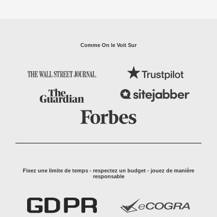
Comme On le Voit Sur
Fixez une limite de temps - respectez un budget - jouez de manière
responsable