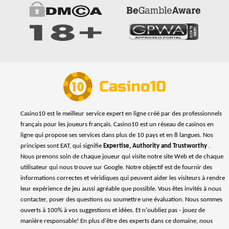
Casino10 est le meilleur service expert en ligne créé par des professionnels
français pour les joueurs français. Casino10 est un réseau de casinos en
ligne qui propose ses services dans plus de 10 pays et en 8 langues. Nos
principes sont EAT, qui signifie
Expertise, Authority and Trustworthy
.
Nous prenons soin de chaque joueur qui visite notre site Web et de chaque
utilisateur qui nous trouve sur Google. Notre objectif est de fournir des
informations correctes et véridiques qui peuvent aider les visiteurs à rendre
leur expérience de jeu aussi agréable que possible. Vous êtes invités à nous
contacter, poser des questions ou soumettre une évaluation. Nous sommes
ouverts à 100% à vos suggestions et idées. Et n'oubliez pas - jouez de
manière responsable! En plus d'être des experts dans ce domaine, nous