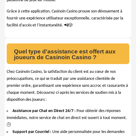
passionné de jeux sur mobile.
Grâce à cette application, Casinoin Casino prouve son dévouement à
fournir une expérience utilisateur exceptionnelle, caractérisée par la
facilité d’accès et l’instantanéité. 📲🎲
Quel type d'assistance est offert aux
joueurs de Casinoin Casino ?
Chez Casinoin Casino, la satisfaction du client est au cœur de nos
préoccupations, ce qui se traduit par une assistance clientèle de
premier ordre, garantissant une expérience sans accroc et rassurante à
chaque moment. Découvrez ci-après les services de soutien mis à la
disposition des joueurs :
Assistance par Chat en Direct 24/7 :
Pour obtenir des réponses
immédiates, notre service de chat en direct est ouvert à tout moment.
🕒
Support par Courriel :
Une aide personnalisée pour les demandes