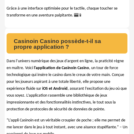
Grâce à une interface optimisée pour le tactile, chaque toucher se
transforme en une aventure palpitante. 🎰📱
Casinoin Casino possède-t-il sa
propre application ?
Dans l’univers numérique des jeux d’argent en ligne, la praticité règne
en maître. Voici
l’application de Casinoin Casino
, un tour de force
technologique qui insère le casino dans le creux de votre main. Conçue
pour les joueurs aspirant à une totale liberté, elle propose une
expérience fluide sur
iOS et Android
, assurant l’excitation du jeu où que
vous soyez. L’application rassemble une bibliothèque de jeux
impressionnante et des fonctionnalités instinctives, le tout sous la
protection de protocoles de sécurité de données de pointe.
“L’appli Casinoin est un véritable croupier de poche ; elle me permet de
me lancer dans le jeu à tout instant, avec une aisance stupéfiante.” – Un