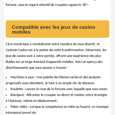
fortune, sous le regard attentif de croupiers aguerris. 🎲✨
Compatible avec les jeux de casino
mobiles
L’ère numérique a révolutionné notre manière de nous divertir, et
Casinoin Casino est à la pointe de cette transformation. Désormais, les
jeux de casino sont à votre portée, offrant une expérience des plus
fluides sur un large éventail d’appareils mobiles. Voici un aperçu des
divertissements que vous pouvez y trouver :
Machines à sous : Une palette de thèmes variés et des jackpots
progressifs vous attendent, le tout à un simple clic de distance.
Roulette : Lancez la roue de la fortune avec laquelle que vous soyez.
Blackjack : Affrontez le croupier en direct et mettez votre stratégie
à l’épreuve, même en déplacement.
Poker vidéo : Lorsque la compétence se mêle au hasard, ce classique
intemporel prend vie.