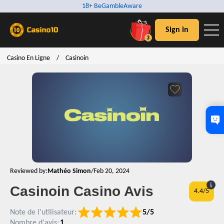
18+ BeGambleAware
Sign in
3
S'INSCRIRE
Casino En Ligne
/
Casinoin
Les plus gros bonus
€500 + 200
OBTENEZ UN BONUS
FS
OFFRE SPÉCIALE
Bonus de Bienvenue
100%
100% jusqu'à €1000
jusqu'à
OBTENEZ UN BONUS
€500 + 200
FS
OBTENEZ UN
BONUS
OBTENEZ UN BONUS
12
votes
Reviewed by:
Mathéo Simon
/
Feb 20, 2024
MIEUX NOTÉ
Bonus de Bienvenue
100% jusqu'à €100 +
Casinoin Casino Avis
4.4
/5
25 FS
Note de l'utilisateur:
5/5
OBTENEZ UN
Nombre d'avis:
1