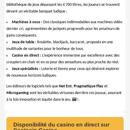
bibliothèque de jeux dépassant les 4 700 titres, les joueurs se trouvent
devant un véritable banquet ludique :
Machines à sous :
Des classiques indémodables aux machines vidéo
dernier cri, agrémentées de jackpots progressifs pour les amateurs de
gains conséquents.
Jeux de table :
Roulette, blackjack, baccarat, proposés en une
multitude de variantes pour le bonheur de tous.
Casino en direct :
L’expérience immersive par excellence avec des
croupiers en chair et en os pour des sensations au plus proche du réel.
Jeux spécialisés :
Loterie et Kenny pour ceux qui désirent explorer
de nouveaux horizons ludiques.
Les éditeurs de logiciels tels que
Net Ent
,
Pragmatique Play
et
Microgaming
sont les véritables virtuoses derrière ces joyaux, assurant
à la fois innovation et équité dans le jeu. 🎰✨
Disponibilité du casino en direct sur