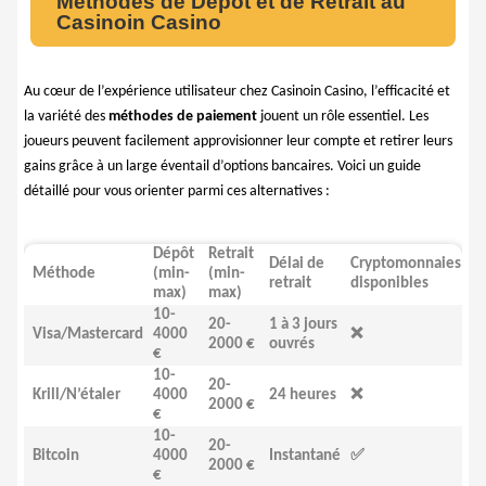
Méthodes de Dépôt et de Retrait au
Casinoin Casino
Au cœur de l’expérience utilisateur chez Casinoin Casino, l’efficacité et
la variété des
méthodes de paiement
jouent un rôle essentiel. Les
joueurs peuvent facilement approvisionner leur compte et retirer leurs
gains grâce à un large éventail d’options bancaires. Voici un guide
détaillé pour vous orienter parmi ces alternatives :
Dépôt
Retrait
Délai de
Cryptomonnaies
Méthode
(min-
(min-
retrait
disponibles
max)
max)
10-
20-
1 à 3 jours
Visa/Mastercard
4000
❌
2000 €
ouvrés
€
10-
20-
Krill/N’étaler
4000
24 heures
❌
2000 €
€
10-
20-
Bitcoin
4000
Instantané
✅
2000 €
€