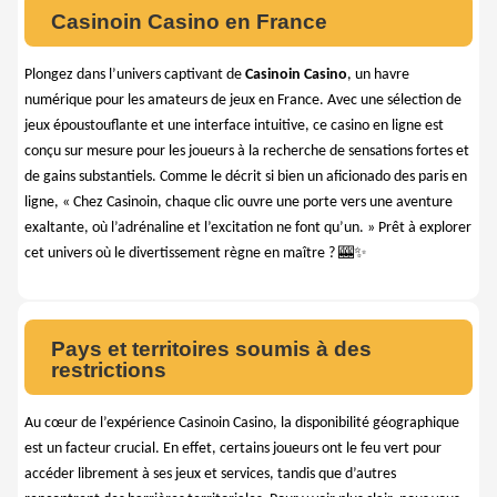
Casinoin Casino en France
Plongez dans l’univers captivant de
Casinoin Casino
, un havre
numérique pour les amateurs de jeux en France. Avec une sélection de
jeux époustouflante et une interface intuitive, ce casino en ligne est
conçu sur mesure pour les joueurs à la recherche de sensations fortes et
de gains substantiels. Comme le décrit si bien un aficionado des paris en
ligne, « Chez Casinoin, chaque clic ouvre une porte vers une aventure
exaltante, où l’adrénaline et l’excitation ne font qu’un. » Prêt à explorer
cet univers où le divertissement règne en maître ? 🎰✨
Pays et territoires soumis à des
restrictions
Au cœur de l’expérience Casinoin Casino, la disponibilité géographique
est un facteur crucial. En effet, certains joueurs ont le feu vert pour
accéder librement à ses jeux et services, tandis que d’autres