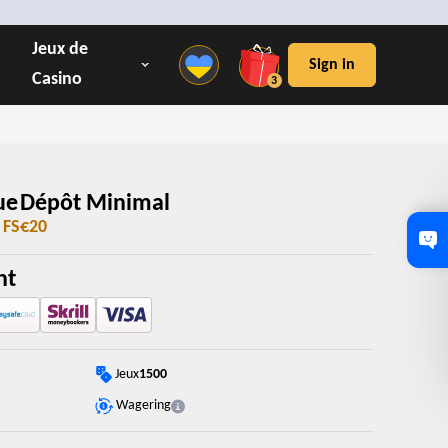
Jeux de
Sign in
Casino
3
ue
Dépôt Minimal
 FS
€20
nt
Jeux
1500
Wagering