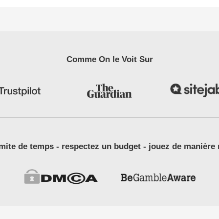
Donate Option 1
Donate Option 2
Comme On le Voit Sur
imite de temps - respectez un budget - jouez de manière