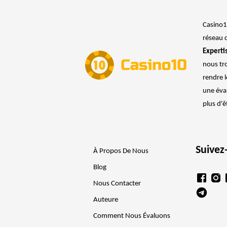
Casino10
réseau d
Experti
nous tro
rendre l
une éva
plus d'ê
Suivez
À Propos De Nous
Blog
Nous Contacter
Auteure
Comment Nous Évaluons