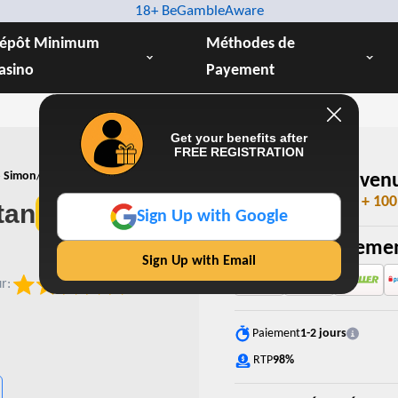
18+ BeGambleAware
épôt Minimum
Méthodes de
asino
Payement
Get your benefits after
FREE REGISTRATION
 Simon
/
Apr 15, 2024
Bonus de Bienven
100% jusqu'à €500 + 100
tan
3.7
/5
Sign Up with Google
Modes de paieme
Sign Up with Email
r:
5/5
Paiement
1-2 jours
RTP
98%