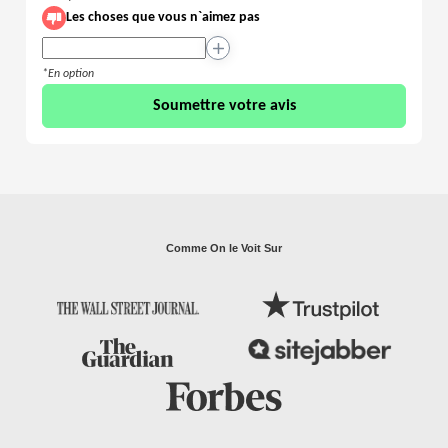
Les choses que vous n`aimez pas
+
*En option
Soumettre votre avis
We stand with people of Ukraine.
Comme On le Voit Sur
Russia is not “just” attacking the Ukraine people.
This is a war against democratic values, human rights
and peace. We can make impact and help with our
donations.
Donate Option 1
Donate Option 2