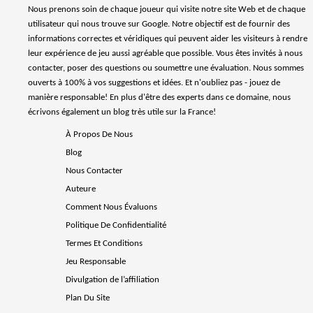
Nous prenons soin de chaque joueur qui visite notre site Web et de chaque
utilisateur qui nous trouve sur Google. Notre objectif est de fournir des
informations correctes et véridiques qui peuvent aider les visiteurs à rendre
leur expérience de jeu aussi agréable que possible. Vous êtes invités à nous
contacter, poser des questions ou soumettre une évaluation. Nous sommes
ouverts à 100% à vos suggestions et idées. Et n'oubliez pas - jouez de
manière responsable! En plus d'être des experts dans ce domaine, nous
écrivons également un blog très utile sur la France!
À Propos De Nous
Blog
Nous Contacter
Auteure
Comment Nous Évaluons
Politique De Confidentialité
Termes Et Conditions
Jeu Responsable
Divulgation de l’affiliation
Plan Du Site