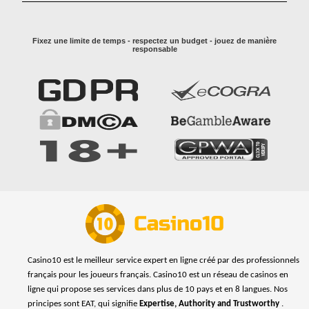
Fixez une limite de temps - respectez un budget - jouez de manière
responsable
Casino10 est le meilleur service expert en ligne créé par des professionnels
français pour les joueurs français. Casino10 est un réseau de casinos en
ligne qui propose ses services dans plus de 10 pays et en 8 langues. Nos
principes sont EAT, qui signifie
Expertise, Authority and Trustworthy
.