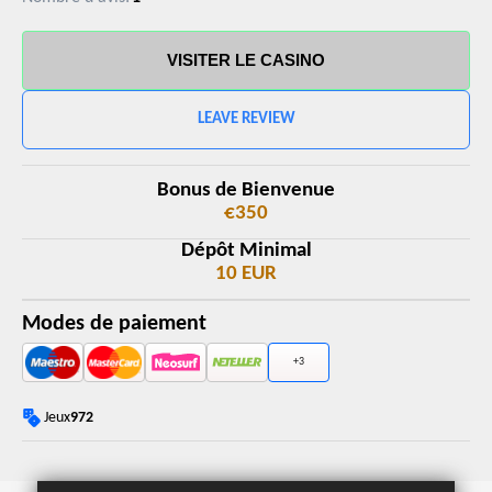
VISITER LE CASINO
LEAVE REVIEW
Bonus de Bienvenue
€350
Dépôt Minimal
10 EUR
Modes de paiement
+3
Jeux
972