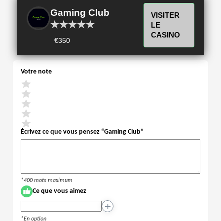
Gaming Club
VISITER
LE
CASINO
€350
Votre note
Écrivez ce que vous pensez “
Gaming Club
”
*400 mots maximum
Ce que vous aimez
+
*En option