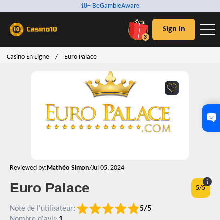
18+ BeGambleAware
Sign in
3
Casino En Ligne
/
Euro Palace
Reviewed by:
Mathéo Simon
/
Jul 05, 2024
Euro Palace
5
/5
Note de l'utilisateur:
5/5
Nombre d'avis:
1