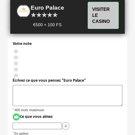
Euro Palace
VISITER
LE
CASINO
€500 + 100 FS
Votre note
Écrivez ce que vous pensez “
Euro Palace
”
*400 mots maximum
Ce que vous aimez
+
*En option