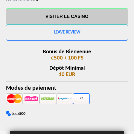
VISITER LE CASINO
LEAVE REVIEW
Bonus de Bienvenue
€500 + 100 FS
Dépôt Minimal
10 EUR
Modes de paiement
+2
Jeux
500