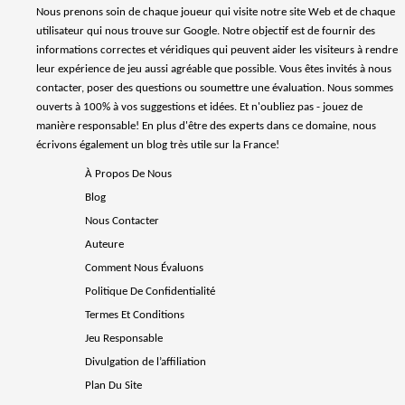
Nous prenons soin de chaque joueur qui visite notre site Web et de chaque
utilisateur qui nous trouve sur Google. Notre objectif est de fournir des
informations correctes et véridiques qui peuvent aider les visiteurs à rendre
leur expérience de jeu aussi agréable que possible. Vous êtes invités à nous
contacter, poser des questions ou soumettre une évaluation. Nous sommes
ouverts à 100% à vos suggestions et idées. Et n'oubliez pas - jouez de
manière responsable! En plus d'être des experts dans ce domaine, nous
écrivons également un blog très utile sur la France!
À Propos De Nous
Blog
Nous Contacter
Auteure
Comment Nous Évaluons
Politique De Confidentialité
Termes Et Conditions
Jeu Responsable
Divulgation de l’affiliation
Plan Du Site