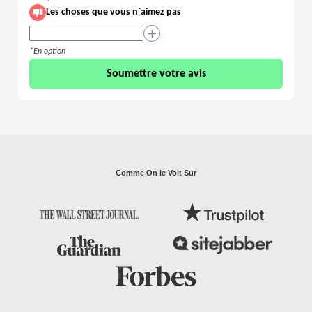
Les choses que vous n`aimez pas
+
*En option
Soumettre votre avis
We stand with people of Ukraine.
Comme On le Voit Sur
Russia is not “just” attacking the Ukraine people.
This is a war against democratic values, human rights
and peace. We can make impact and help with our
donations.
Donate Option 1
Donate Option 2