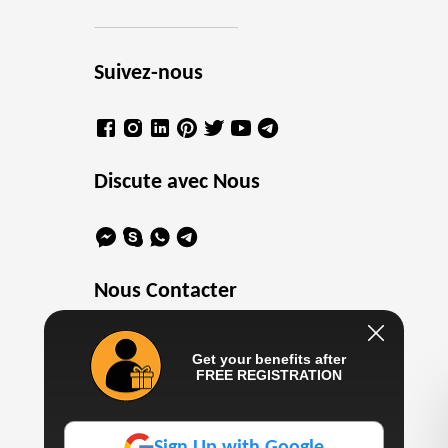
Suivez-nous
Discute avec Nous
Nous Contacter
france@casino10.network
Get your benefits after
+16469802413
FREE REGISTRATION
Travaille avec nous