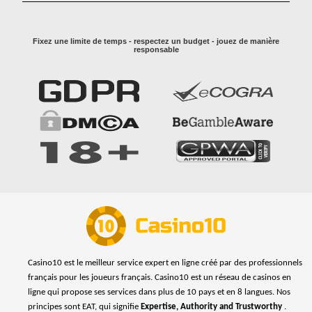
Fixez une limite de temps - respectez un budget - jouez de manière
responsable
Casino10 est le meilleur service expert en ligne créé par des professionnels
français pour les joueurs français. Casino10 est un réseau de casinos en
ligne qui propose ses services dans plus de 10 pays et en 8 langues. Nos
principes sont EAT, qui signifie
Expertise, Authority and Trustworthy
.